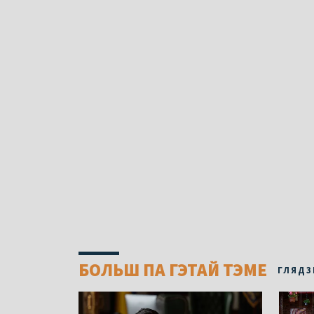
БОЛЬШ ПА ГЭТАЙ ТЭМЕ
ГЛЯДЗ