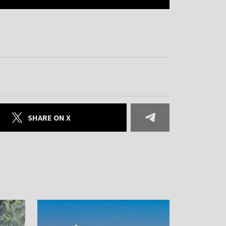
SHARE ON X