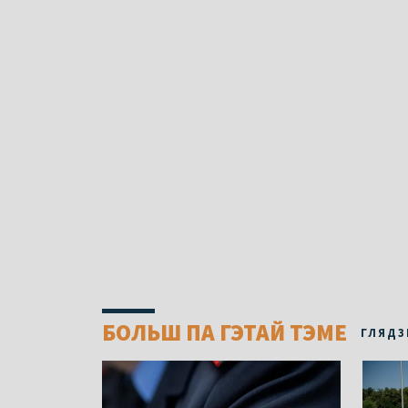
БОЛЬШ ПА ГЭТАЙ ТЭМЕ
ГЛЯДЗ