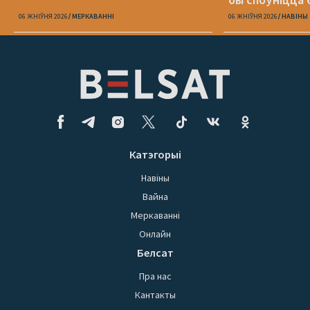
06 ЖНІЎНЯ 2026
МЕРКАВАННI
06 ЖНІЎНЯ 2026
НАВІНЫ
Катэгорыі
Навіны
Вайна
Меркаванні
Онлайн
Белсат
Пра нас
Кантакты