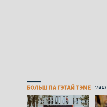
БОЛЬШ ПА ГЭТАЙ ТЭМЕ
ГЛЯДЗ