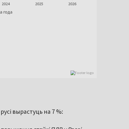
русі вырастуць на 7 %: