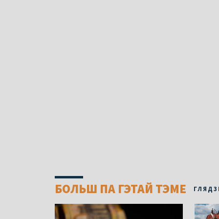
БОЛЬШ ПА ГЭТАЙ ТЭМЕ
ГЛЯДЗ