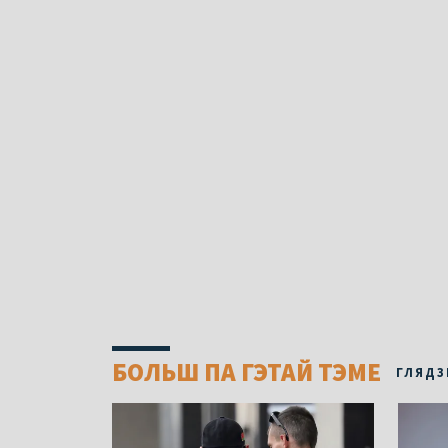
БОЛЬШ ПА ГЭТАЙ ТЭМЕ
ГЛЯДЗ