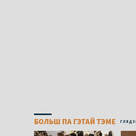
БОЛЬШ ПА ГЭТАЙ ТЭМЕ
ГЛЯДЗ