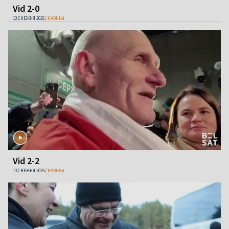
Vid 2-0
13 СНЕЖНЯ 2025
НАВІНЫ
Vid 2-2
13 СНЕЖНЯ 2025
НАВІНЫ