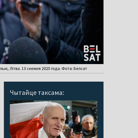
ьні, Літва. 13 снежня 2025 года. Фота: Белсат
Чытайце таксама: