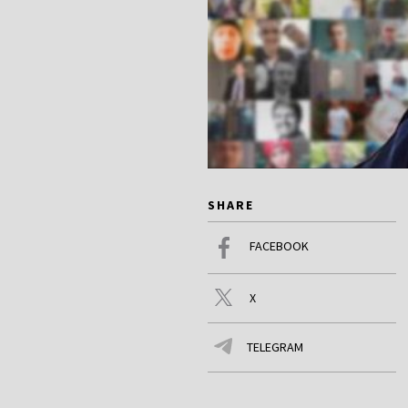
SHARE
FACEBOOK
X
TELEGRAM