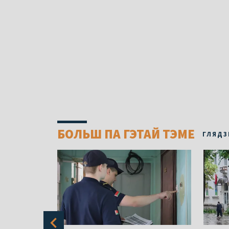
БОЛЬШ ПА ГЭТАЙ ТЭМЕ
ГЛЯДЗ