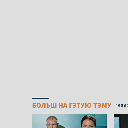
БОЛЬШ НА ГЭТУЮ ТЭМУ
ГЛЯД