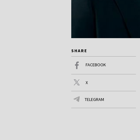
SHARE
FACEBOOK
X
TELEGRAM