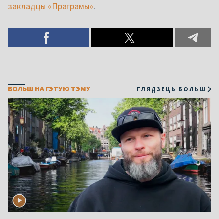
закладцы «Праграмы»
.
БОЛЬШ НА ГЭТУЮ ТЭМУ
ГЛЯДЗЕЦЬ БОЛЬШ