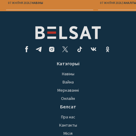
07 ЖНІЎНЯ 2026
НАВІНЫ
07 ЖНІЎНЯ 2026
АНАЛІТ
Катэгорыі
Навіны
Вайна
Меркаванні
Онлайн
Белсат
Пра нас
Кантакты
Місія