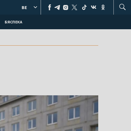
BE
БЯСПЕКА