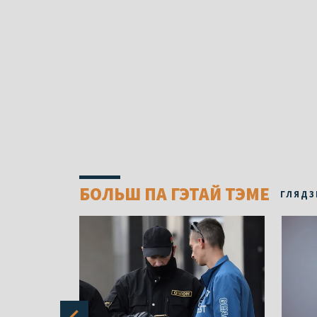
БОЛЬШ ПА ГЭТАЙ ТЭМЕ
ГЛЯДЗ