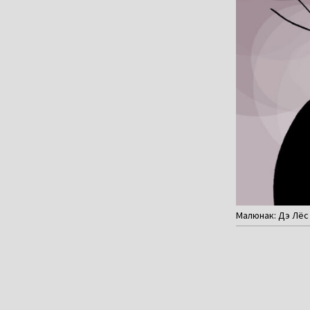
Малюнак: Дэ Лёс