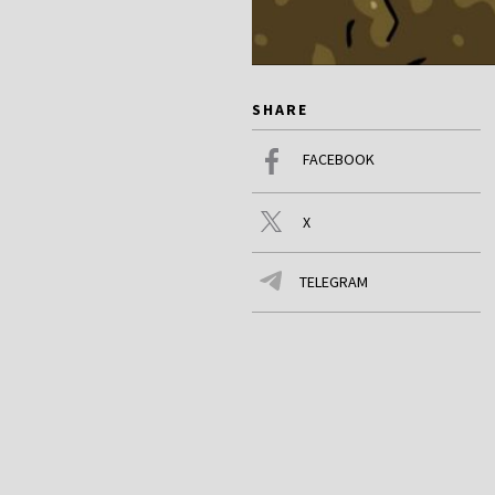
SHARE
FACEBOOK
X
TELEGRAM