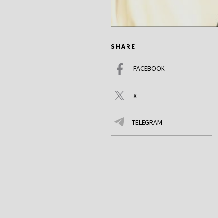
SHARE
FACEBOOK
X
TELEGRAM