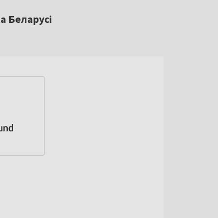
а Беларусі