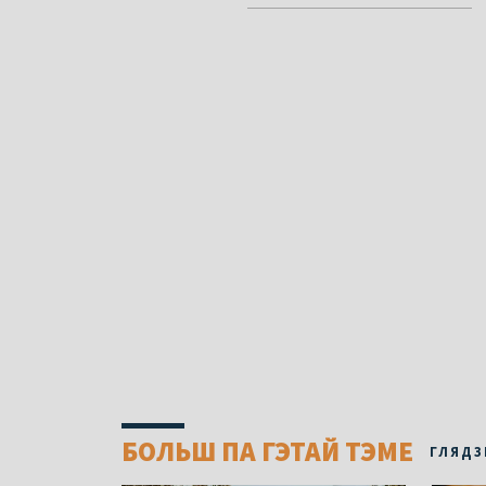
БОЛЬШ ПА ГЭТАЙ ТЭМЕ
ГЛЯДЗ