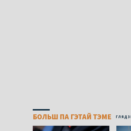
БОЛЬШ ПА ГЭТАЙ ТЭМЕ
ГЛЯДЗ