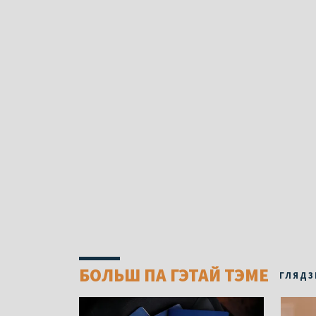
БОЛЬШ ПА ГЭТАЙ ТЭМЕ
ГЛЯДЗ