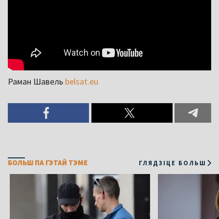
Раман Шавель
belsat.eu
БОЛЬШ ПА ГЭТАЙ ТЭМЕ
ГЛЯДЗІЦЕ БОЛЬШ