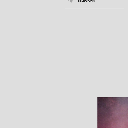
TELEGRAM