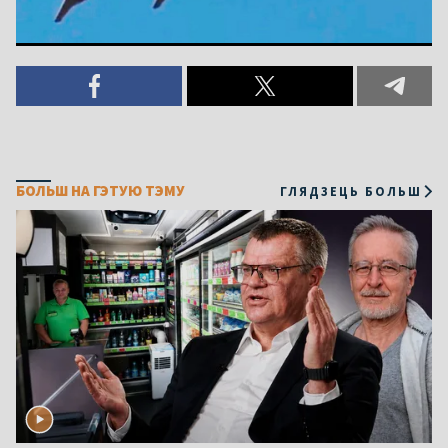
БОЛЬШ НА ГЭТУЮ ТЭМУ
ГЛЯДЗЕЦЬ БОЛЬШ