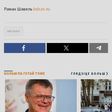
Раман Шавель
belsat.eu
#МУЗЫКА
БОЛЬШ ПА ГЭТАЙ ТЭМЕ
ГЛЯДЗІЦЕ БОЛЬШ