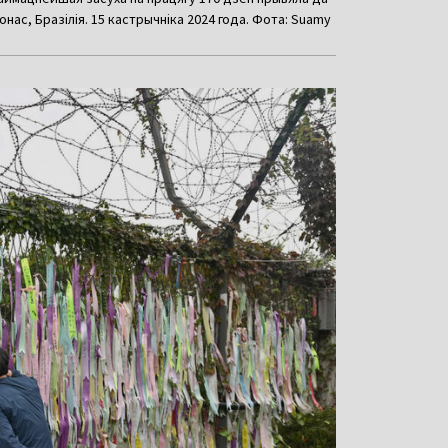
нас, Бразілія. 15 кастрычніка 2024 года. Фота: Suamy