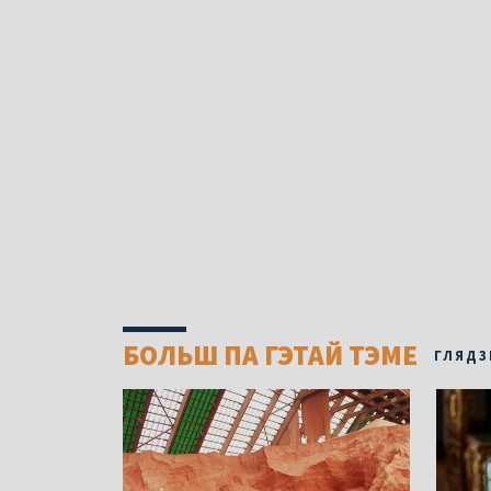
БОЛЬШ ПА ГЭТАЙ ТЭМЕ
ГЛЯДЗ