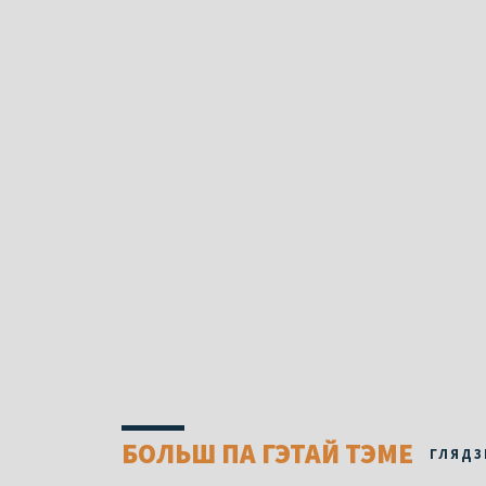
БОЛЬШ ПА ГЭТАЙ ТЭМЕ
ГЛЯДЗ