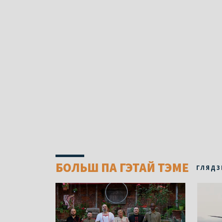
БОЛЬШ ПА ГЭТАЙ ТЭМЕ
ГЛЯДЗ