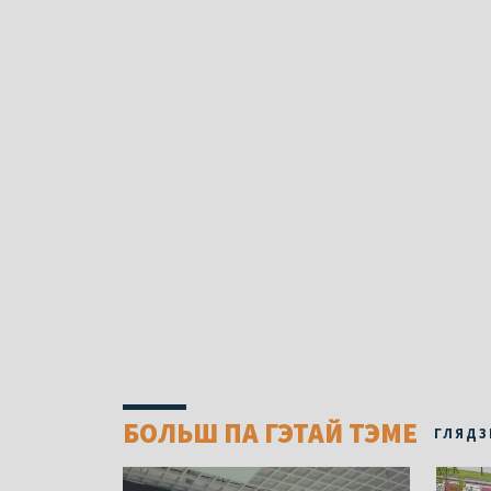
БОЛЬШ ПА ГЭТАЙ ТЭМЕ
ГЛЯДЗ