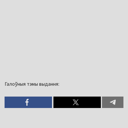
Галоўныя тэмы выдання: