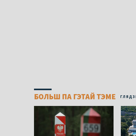
БОЛЬШ ПА ГЭТАЙ ТЭМЕ
ГЛЯДЗ