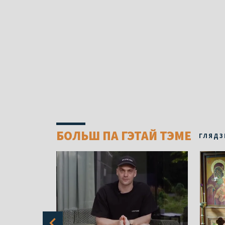
БОЛЬШ ПА ГЭТАЙ ТЭМЕ
ГЛЯДЗ