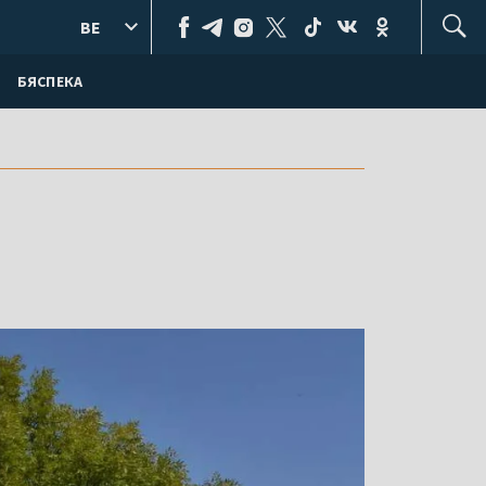
BE
БЯСПЕКА