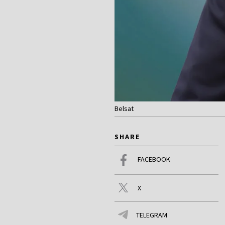
Belsat
SHARE
FACEBOOK
X
TELEGRAM