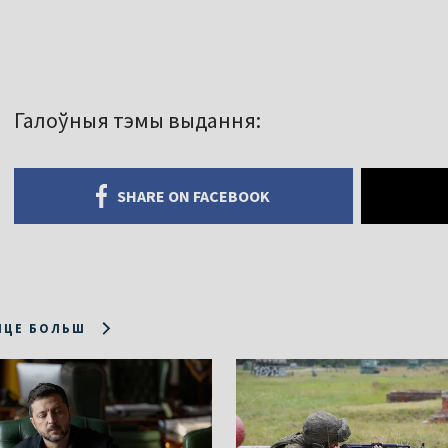
Галоўныя тэмы выдання:
SHARE ON FACEBOOK
ІЦЕ БОЛЬШ