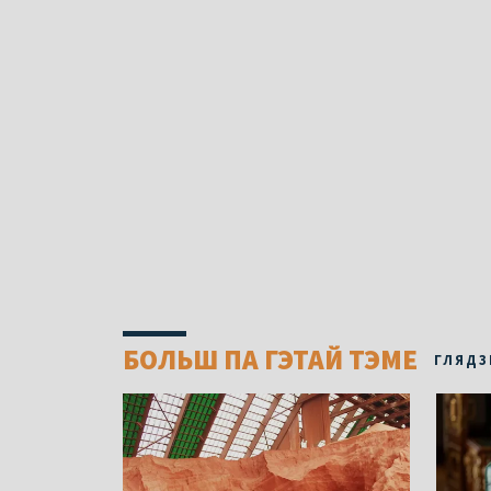
БОЛЬШ ПА ГЭТАЙ ТЭМЕ
ГЛЯДЗ