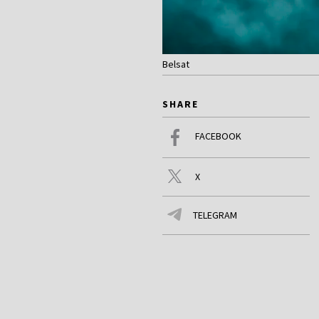
Belsat
SHARE
FACEBOOK
X
TELEGRAM