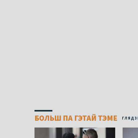
БОЛЬШ ПА ГЭТАЙ ТЭМЕ
ГЛЯДЗ