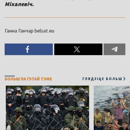
Міхалевіч.
Ганна Ганчар belsat.eu
БОЛЬШ ПА ГЭТАЙ ТЭМЕ
ГЛЯДЗІЦЕ БОЛЬШ