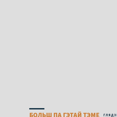
БОЛЬШ ПА ГЭТАЙ ТЭМЕ
ГЛЯДЗ