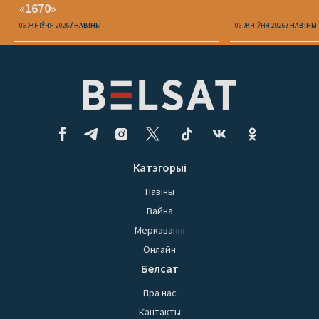
«1670»
06 ЖНІЎНЯ 2026
НАВІНЫ
06 ЖНІЎНЯ 2026
НАВІНЫ
Катэгорыі
Навіны
Вайна
Меркаванні
Онлайн
Белсат
Пра нас
Кантакты