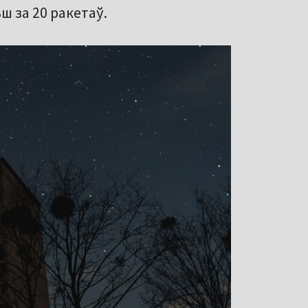
ш за 20 ракетаў.