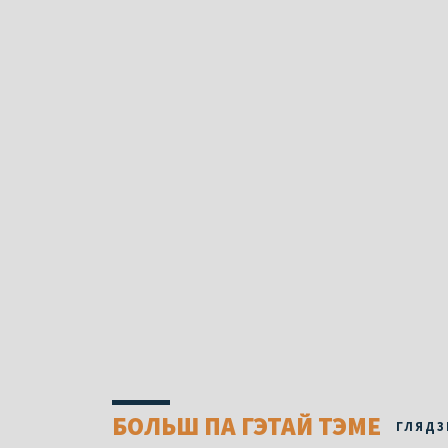
БОЛЬШ ПА ГЭТАЙ ТЭМЕ
ГЛЯДЗ