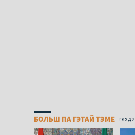
БОЛЬШ ПА ГЭТАЙ ТЭМЕ
ГЛЯДЗ