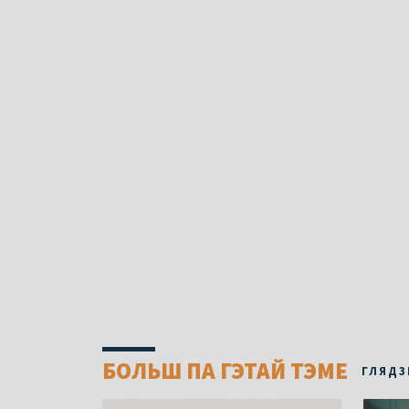
БОЛЬШ ПА ГЭТАЙ ТЭМЕ
ГЛЯДЗ