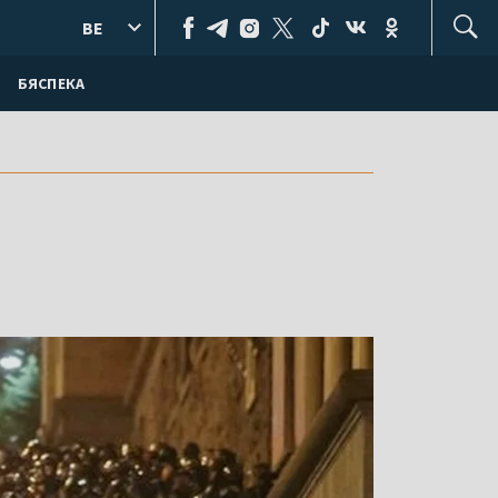
BE
БЯСПЕКА