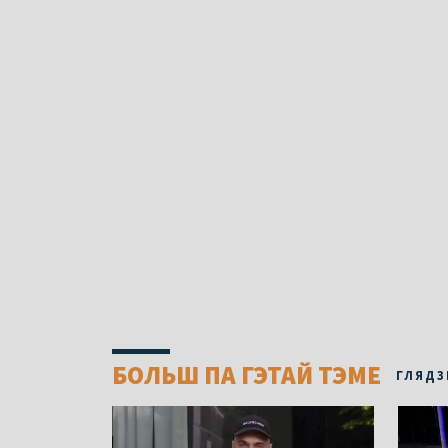
БОЛЬШ ПА ГЭТАЙ ТЭМЕ
ГЛЯДЗ