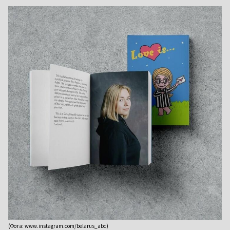
(Фота: www.instagram.com/belarus_abc)