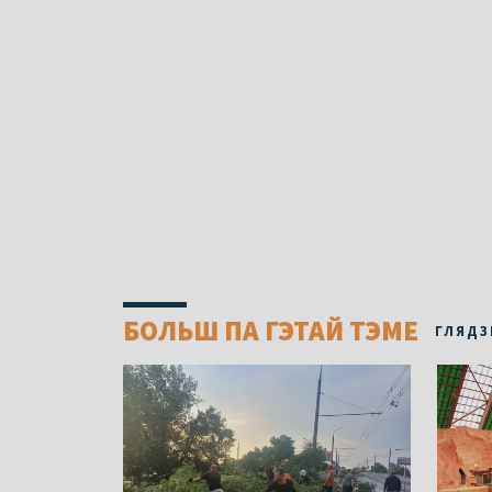
БОЛЬШ ПА ГЭТАЙ ТЭМЕ
ГЛЯДЗ